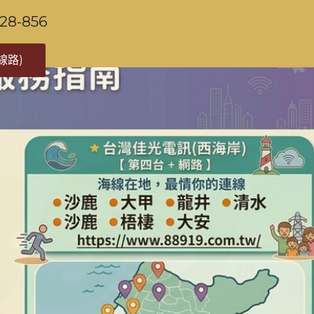
-856
線路)