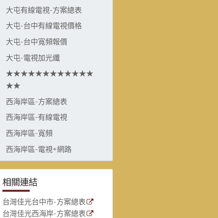
大屯有線電視-方案總表
大屯-台中有線電視價格
大屯-台中寬頻報價
大屯-電視加光纖
★★★★★★★★★★★★
★★
西海岸區-方案總表
西海岸區-有線電視
西海岸區-寬頻
西海岸區-電視+網路
相關連結
台灣佳光台中市-方案總表
台灣佳光西海岸-方案總表