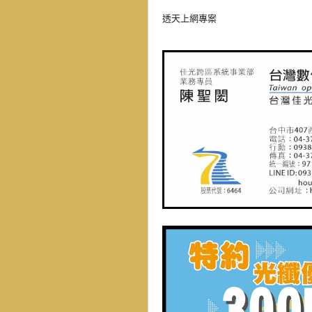
透天上網專案