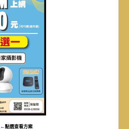
月
←點選查看方案