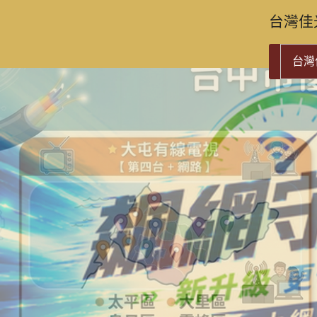
台灣佳
台灣