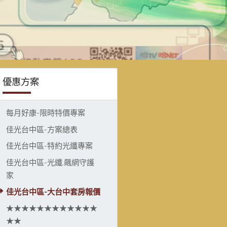
優惠方案
每月好康-限時特價專案
佳光台中區-方案總表
佳光台中區-特約光纖專案
佳光台中區-光纖.飆網守護
家
佳光台中區-大台中套房報價
★★★★★★★★★★★★
★★