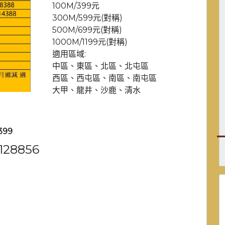
100M/399元
300M/599元(對稱)
500M/699元(對稱)
1000M/1199元(對稱)
適用區域:
中區、東區、北區、北屯區
西區、西屯區、南區、南屯區
大甲、龍井、沙鹿、清水
399
28856