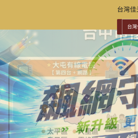
台灣佳
台灣