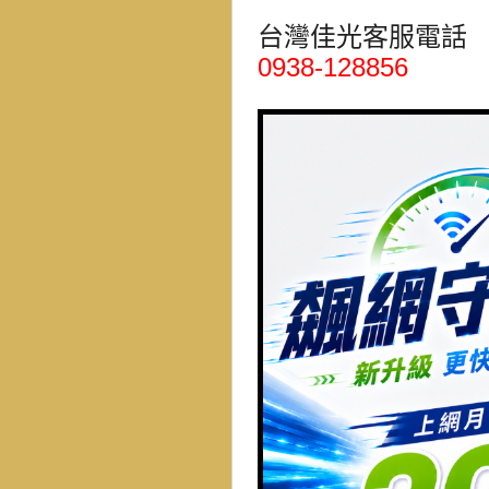
台灣佳光客服電話
0938-128856