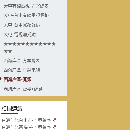
大屯有線電視-方案總表
大屯-台中有線電視價格
大屯-台中寬頻報價
大屯-電視加光纖
★★★★★★★★★★★★
★★
西海岸區-方案總表
西海岸區-有線電視
西海岸區-寬頻
西海岸區-電視+網路
相關連結
台灣佳光台中市-方案總表
台灣佳光西海岸-方案總表