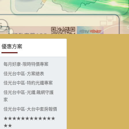
優惠方案
每月好康-限時特價專案
佳光台中區-方案總表
佳光台中區-特約光纖專案
佳光台中區-光纖.飆網守護
家
佳光台中區-大台中套房報價
★★★★★★★★★★★★
★★