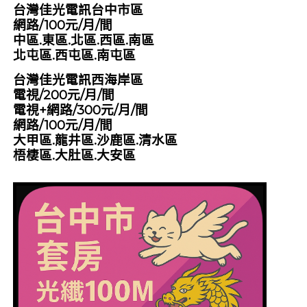
台灣佳光電訊台中市區
網路/100元/月/間
中區.東區.北區.西區.南區
北屯區.西屯區.南屯區
台灣佳光電訊西海岸區
電視/200元/月/間
電視+網路/300元/月/間
網路/100元/月/間
大甲區.龍井區.沙鹿區.清水區
梧棲區.大肚區.大安區