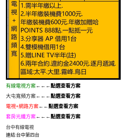
有線電視方案
←←←點選查看方案
大屯寬頻方案
←←←點選查看方案
電視+網路方案
←←點選查看方案
套房光纖方案
←←←點選查看方案
台中有線電視
連結:
台中第四台
群健有線電視
大大寬頻
大台中數位有線電視