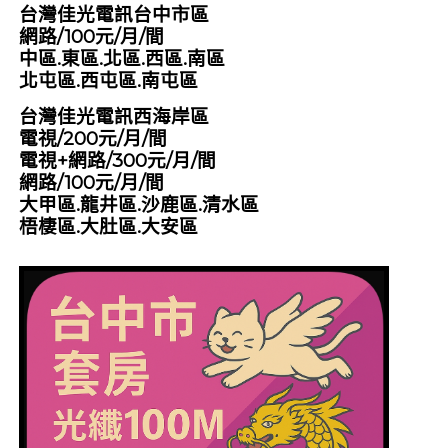
台灣佳光電訊台中市區
網路/100元/月/間
中區.東區.北區.西區.南區
北屯區.西屯區.南屯區
台灣佳光電訊西海岸區
電視/200元/月/間
電視+網路/300元/月/間
網路/100元/月/間
大甲區.龍井區.沙鹿區.清水區
梧棲區.大肚區.大安區