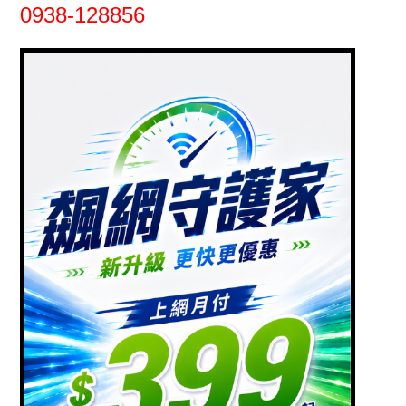
0938-128856