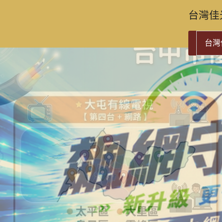
台灣佳
台灣