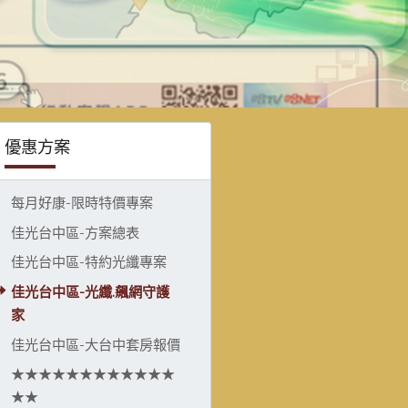
優惠方案
每月好康-限時特價專案
佳光台中區-方案總表
佳光台中區-特約光纖專案
佳光台中區-光纖.飆網守護
家
佳光台中區-大台中套房報價
★★★★★★★★★★★★
★★