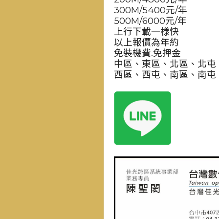
300M/5400元/年
500M/6000元/年
上行下載一樣快
以上報價為年約
免裝機費.免押金
中區、東區、北區、北屯
西區、西屯、南區、南屯