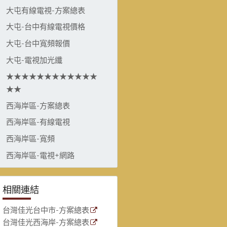
大屯有線電視-方案總表
大屯-台中有線電視價格
大屯-台中寬頻報價
大屯-電視加光纖
★★★★★★★★★★★★
★★
西海岸區-方案總表
西海岸區-有線電視
西海岸區-寬頻
西海岸區-電視+網路
相關連結
台灣佳光台中市-方案總表
台灣佳光西海岸-方案總表