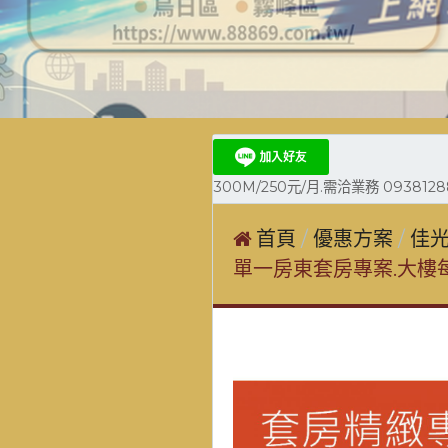
300M/250元/月.需洽業務 0938128
首頁
優惠方案
佳光
單一房東套房專案.大樓每