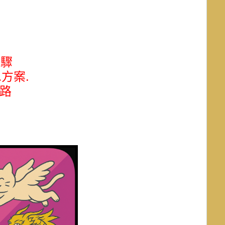
步驟
.
.方案
路