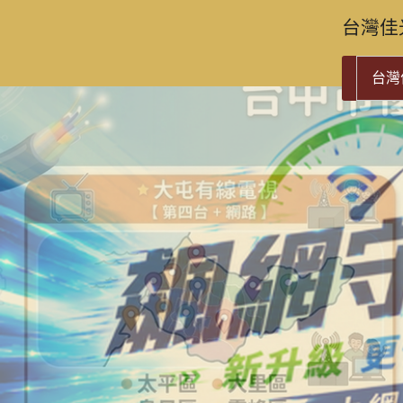
台灣佳
台灣