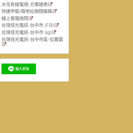
大屯有線電視-方案總表
快速申裝/填地址詢問線路
線上客服詢問
台灣佳光電訊-台中市 (FB)
台灣佳光電訊-台中市 (ig)
台灣佳光電訊-台中市區-位置圖