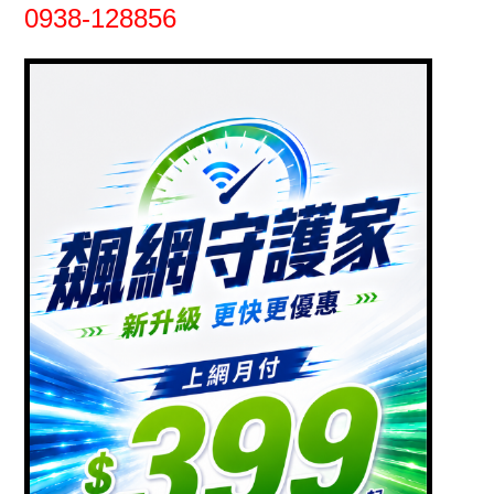
0938-128856