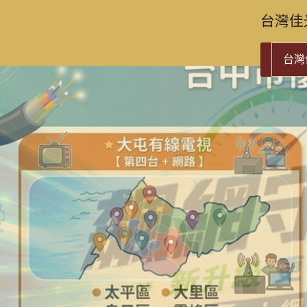
台灣佳
台灣