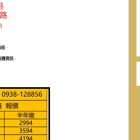
月
路
用
時段
·
裝機資訊
·