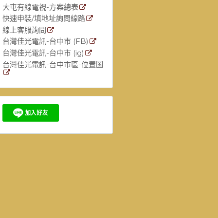
大屯有線電視-方案總表
快速申裝/填地址詢問線路
線上客服詢問
台灣佳光電訊-台中市 (FB)
台灣佳光電訊-台中市 (ig)
台灣佳光電訊-台中市區-位置圖