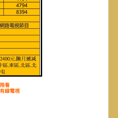
無限看
路有線電視