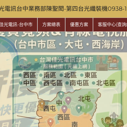
光電訊台中業務部陳聖閎-第四台光纖裝機0938-128
佳光電訊-台中市
方案總表
優惠方案
客服中心(查詢