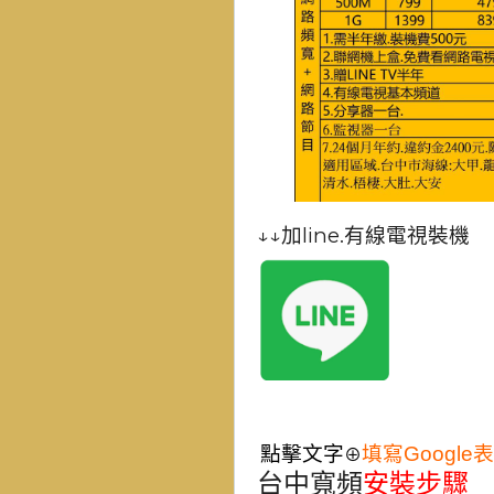
↓↓加line.有線電視裝機
點擊文字
填寫Google
⊕
台中寬頻
安裝步驟