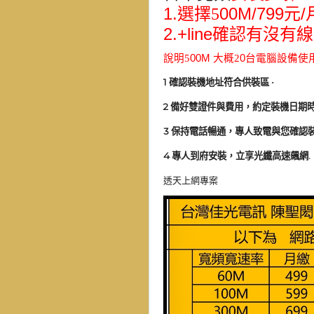
1.
00M/799
/
選擇5
元
2.+line
確認有沒有線
說明5
00M
大概2
0
台電腦設備使
1
確認裝機地址符合供裝區
·
2
備好雙證件與費用，約定裝機日期
3
保持電話暢通，專人致電與您確認
4
.
專人到府安裝，立享光纖高速飆網
透天上網專案