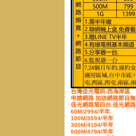
台灣佳光電訊-西海岸區
申請網路 加送網路節目
佳光網路第四台.佳光網
60M/2994/半年
100M/3594/半年
300M/4194/半年
500M/4794/半年