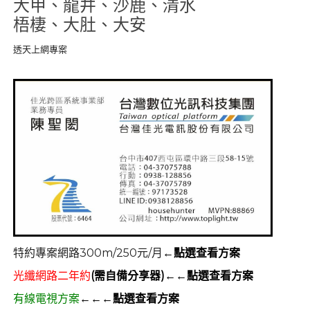
大甲、龍井、沙鹿、清水
梧棲、大肚、大安
透天上網專案
特約專案網路300m/250元/月
←點選查看方案
光纖網路二年約
(需自備分享器)←←點選查看方案
有線電視方案
←←←點選查看方案