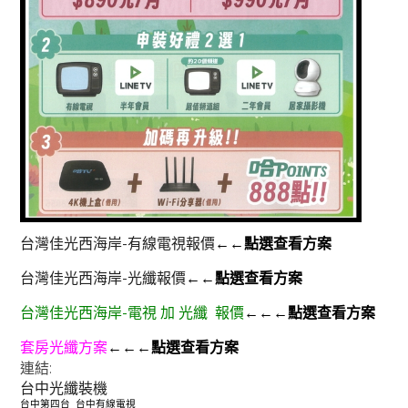
台灣佳光西海岸-有線電視報價
←←點選查看方案
台灣佳光西海岸-光纖報價
←←點選查看方案
台灣佳光西海岸-電視 加 光纖 報價
←←←點選查看方案
套房光纖方案
←←←點選查看方案
連結:
群健有線電視
大大寬頻
大台中數位有線電視
台中光纖裝機
台中第四台
台中有線電視