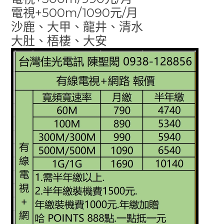
電視+500m/1090元/月
沙鹿、大甲、龍井、清水
大肚、梧棲、大安