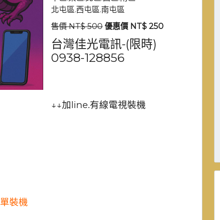
北屯區.西屯區.南屯區
售價 NT$ 500
優惠價 NT$ 250
台灣佳光電訊-(限時)
0938-128856
↓↓加line.有線電視裝機
表單裝機