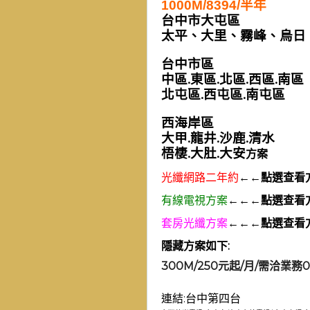
1000M/8394/半年
台中市大屯區
太平、大里、霧峰、烏日
台中市區
中區.東區.北區.西區.南區
北屯區.西屯區.南屯區
西海岸區
大甲.龍井.沙鹿.清水
梧棲.大肚.大安
方案
光纖網路二年約
←←點選查看
有線電視方案
←←←點選查看
套房光纖方案
←←←點選查看
隱藏方案如下:
300M/250元起/月/需洽業務09
連結:
台中第四台
群健有線電視