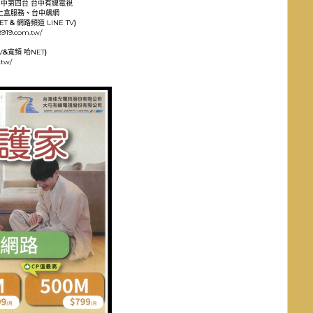
台中第四台
台中有線電視
上盒服務
、
台中飆網
ET
&
網路頻道
LINE TV
)
8919.com.tw/
V
&
寬頻
哈NET
)
.tw/