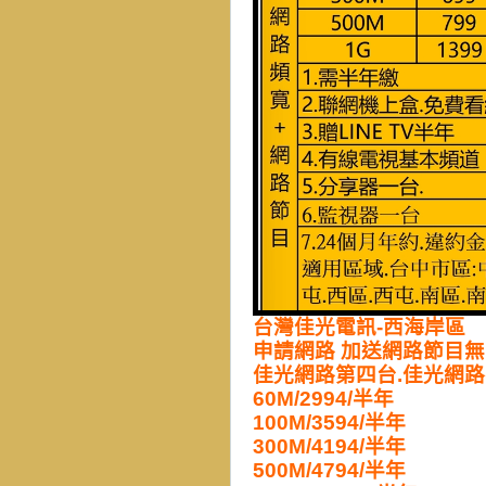
台灣佳光電訊-西海岸區
申請網路 加送網路節目
佳光網路第四台.佳光網
60M/2994/半年
100M/3594/半年
300M/4194/半年
500M/4794/半年