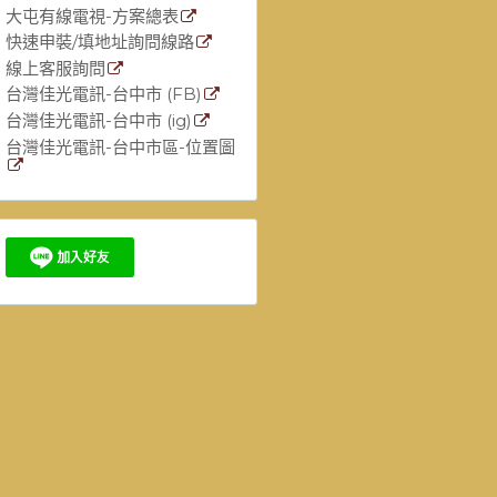
大屯有線電視-方案總表
快速申裝/填地址詢問線路
線上客服詢問
台灣佳光電訊-台中市 (FB)
台灣佳光電訊-台中市 (ig)
台灣佳光電訊-台中市區-位置圖