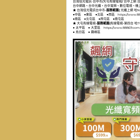
台灣佳光電訊-台中市
/
大屯有線電視
/
台中上網
台中網路
、
台中光纖
、
台中寬頻
、
數位電視
、
機
★
台灣佳光電訊台中市
-服務範圍(
光纖上網
哈N
●
中區
●
東區
●
北區
●
西區
https://www.8
●
南區
●
北屯區
●
西屯區
●
南屯區
★
大屯有線電視
-服務範圍(
有線電視
-
第四台
哈T
●
太平區
●
大里區
https://www.88869.com
●
烏日區
●
霧峰區