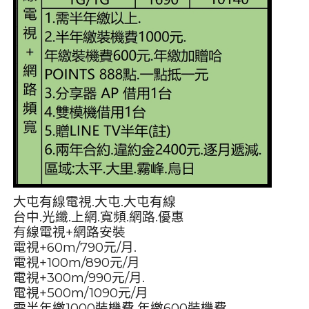
大屯有線電視.大屯.大屯有線
台中.光纖.上網.寬頻.網路.優惠
有線電視+網路安裝
電視+60m/790元/月.
電視+100m/890元/月
電視+300m/990元/月.
電視+500m/1090元/月
需半年繳1000裝機費.年繳600裝機費