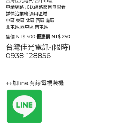
台灣佳光電訊-台中市區
申請網路 加送網路節目無限看
詳情洽業務:適用區域
中區.東區.北區.西區.南區
北屯區.西屯區.南屯區
售價 NT$ 500
優惠價 NT$ 250
台灣佳光電訊-(限時)
0938-128856
↓↓加line.有線電視裝機