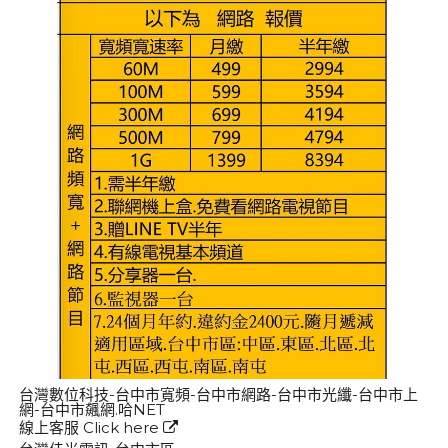
台灣數位科技-台中市寬頻-台中市網路-台中市光纖-台中市上
網-台中市飆網.哈NET
線上客服
Click here