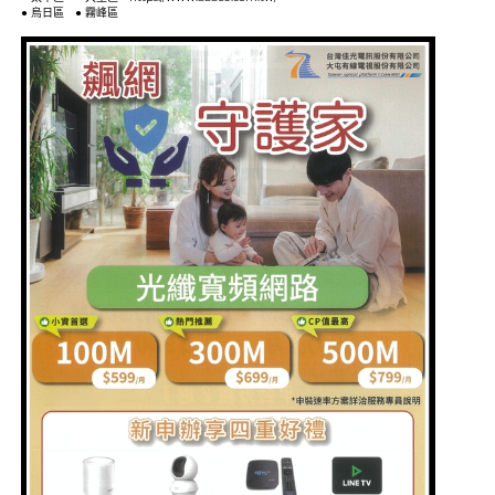
●
烏日區
●
霧峰區