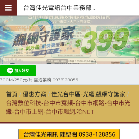
台灣佳光電訊台中業務部陳聖閎-第四台光纖裝機0938-128-856
300M/250元/月.需洽業務 0938128856
首頁
優惠方案
佳光台中區-光纖.飆網守護家
台灣數位科技-台中市寬頻-台中市網路-台中市光
纖-台中市上網-台中市飆網.哈NET