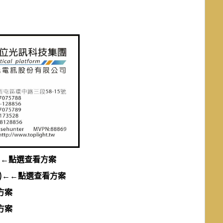
月
←點選查看方案
)←←點選查看方案
方案
方案