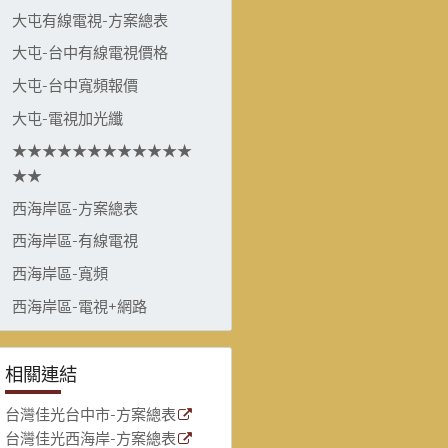
大屯有線電視-方案總表
大屯-台中有線電視價格
大屯-台中寬頻報價
大屯-電視加光纖
★★★★★★★★★★★★
★★
西海岸區-方案總表
西海岸區-有線電視
西海岸區-寬頻
西海岸區-電視+網路
相關連結
台灣佳光台中市-方案總表
台灣佳光西海岸-方案總表