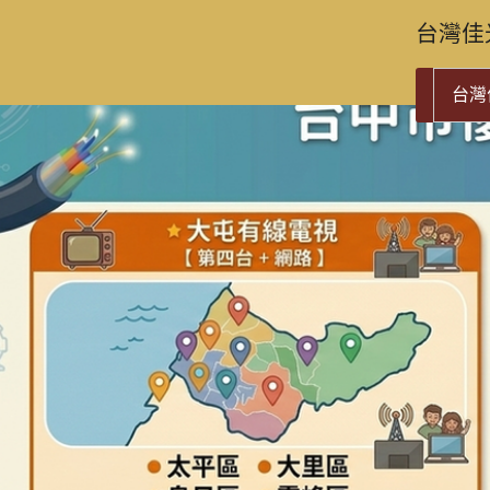
台灣佳
台灣