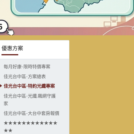
優惠方案
每月好康-限時特價專案
佳光台中區-方案總表
佳光台中區-特約光纖專案
佳光台中區-光纖.飆網守護
家
佳光台中區-大台中套房報價
★★★★★★★★★★★★
★★