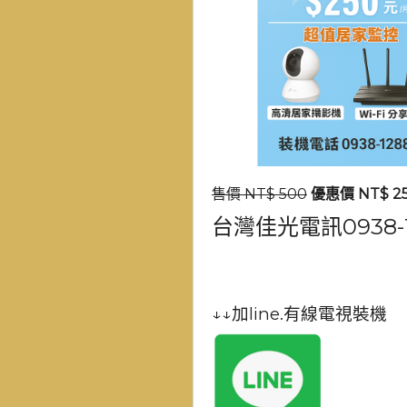
售價 NT$ 500
優惠價 NT$ 2
台灣佳光電訊0938-1
↓↓加line.有線電視裝機