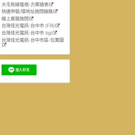
大屯有線電視-方案總表
快速申裝/填地址詢問線路
線上客服詢問
台灣佳光電訊-台中市 (FB)
台灣佳光電訊-台中市 (ig)
台灣佳光電訊-台中市區-位置圖