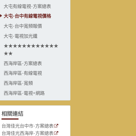
大屯有線電視-方案總表
大屯-台中有線電視價格
大屯-台中寬頻報價
大屯-電視加光纖
★★★★★★★★★★★★
★★
西海岸區-方案總表
西海岸區-有線電視
西海岸區-寬頻
西海岸區-電視+網路
相關連結
台灣佳光台中市-方案總表
台灣佳光西海岸-方案總表