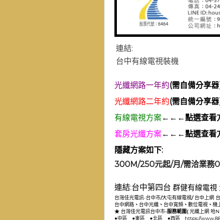
連結:
群健有線電視
大大寬頻
大
台中有線電視裝機
光纖網路一年約
(需自備分享器
光纖網路二年約
(需自備分享器
有線電視方案
←←←點選查看
套房光纖方案
←←←點選查看
隱藏方案如下:
300M/250元起/月/需洽業務09
連結:
台中第四台
群健有線電視
台灣佳光電訊-台中市
/
大屯有線電視
/
台中上網
台中網路
、
台中光纖
、
台中寬頻
、
數位電視
、
機
★
台灣佳光電訊台中市
-服務範圍(
光纖上網
哈N
●
中區
●
東區
●
北區
●
西區
https://www.8