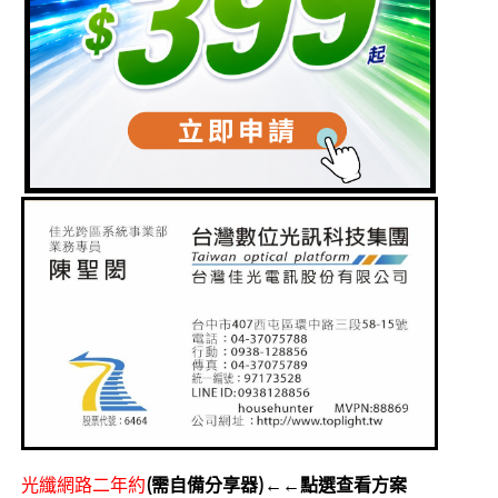
光纖網路二年約
(需自備分享器)←←點選查看方案