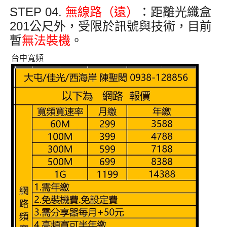
STEP 04.
無線路（遠）
：距離光纖盒
201公尺外
，受限於訊號與技術，目前
暫
無法裝機
。
台中寬頻