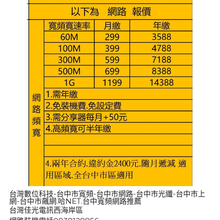
台灣數位科技-台中市寬頻-台中市網路-台中市光纖-台中市上
網-台中市飆網.哈NET.台中寬頻網路推薦
台灣佳光電訊西海岸區