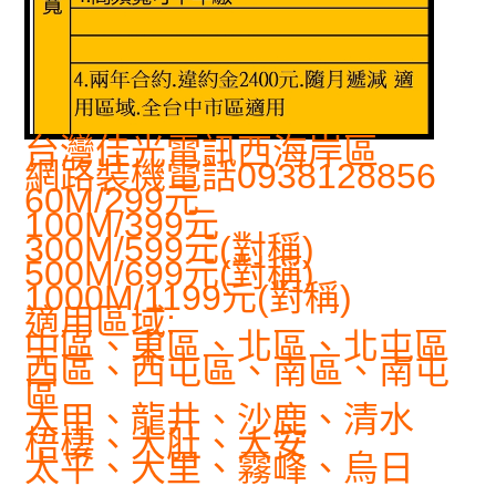
台灣佳光電訊西海岸區
網路裝機電話0938128856
60M/299元
100M/399元
300M/599元(對稱)
500M/699元(對稱)
1000M/1199元(對稱)
適用區域:
中區、東區、北區、北屯區
西區、西屯區、南區、南屯
區
大甲、龍井、沙鹿、清水
梧棲、大肚、大安
太平、大里、霧峰、烏日