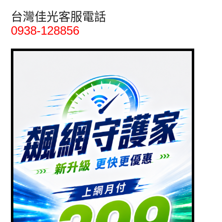
台灣佳光客服電話
0938-128856