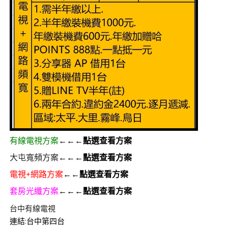
有線電視方案
←←←點選查看方案
大屯寬頻方案
←←←點選查看方案
電視+網路方案
←←點選查看方案
套房光纖方案
←←←點選查看方案
台中有線電視
連結:
台中第四台
群健有線電視
大大寬頻
大台中數位有線電視