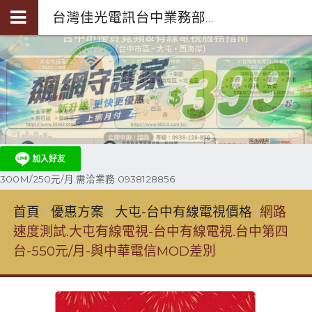
台灣佳光電訊台中業務部陳聖閎-第四台光纖裝機0938-128-856
300M/250元/月.需洽業務 0938128856
首頁
優惠方案
大屯-台中有線電視價格
網路
速度測試.大屯有線電視-台中有線電視.台中第四
台-550元/月-與中華電信MOD差別