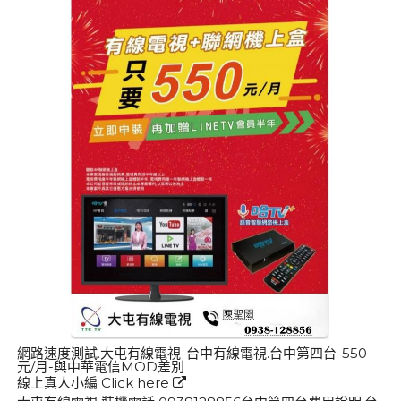
網路速度測試.大屯有線電視-台中有線電視.台中第四台-550
元/月-與中華電信MOD差別
線上真人小編
Click here