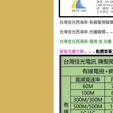
台灣佳光西海岸-有線電視報
台灣佳光西海岸-光纖報價
←
台灣佳光西海岸-電視 加 光纖
套房光纖方案
←←←點選查看