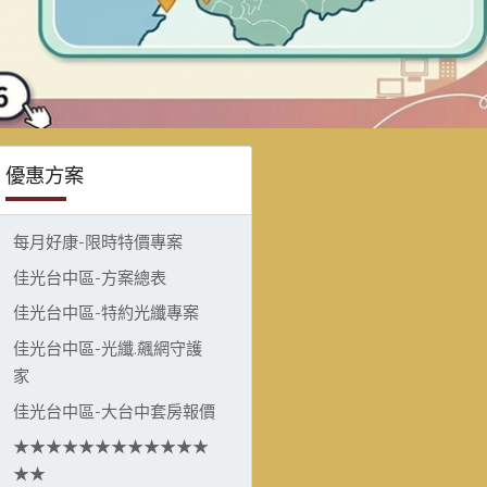
優惠方案
每月好康-限時特價專案
佳光台中區-方案總表
佳光台中區-特約光纖專案
佳光台中區-光纖.飆網守護
家
佳光台中區-大台中套房報價
★★★★★★★★★★★★
★★