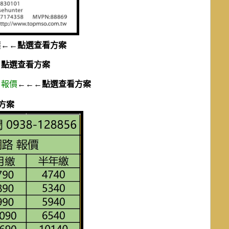
價
←←點選查看方案
←點選查看方案
 報價
←←←點選查看方案
方案