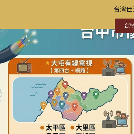
台灣佳
台灣