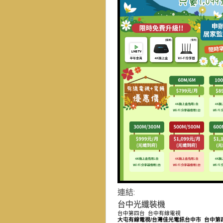
連結:
群健有線電視
大大寬頻
台中光纖裝機
台中第四台
台中有線電視
大屯有線電視
/
台灣佳光電訊台中市
台中第