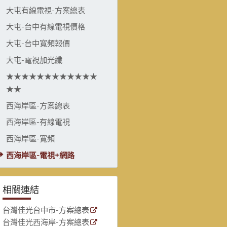
大屯有線電視-方案總表
大屯-台中有線電視價格
大屯-台中寬頻報價
大屯-電視加光纖
★★★★★★★★★★★★
★★
西海岸區-方案總表
西海岸區-有線電視
西海岸區-寬頻
西海岸區-電視+網路
相關連結
台灣佳光台中市-方案總表
台灣佳光西海岸-方案總表