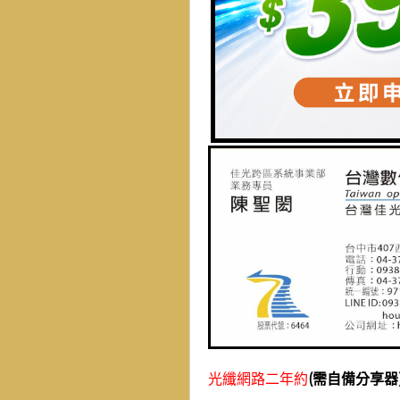
光纖網路二年約
(需自備分享器