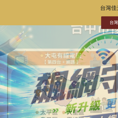
台灣佳
台灣