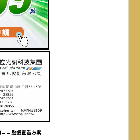
)←←點選查看方案