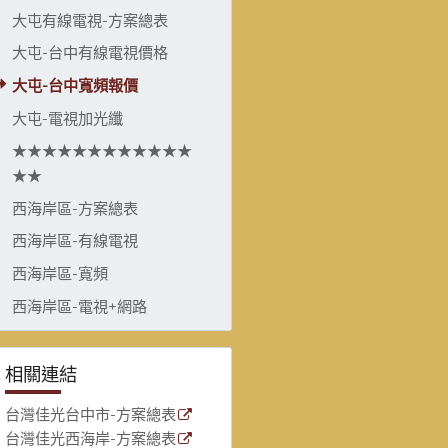
大屯有線電視-方案總表
大屯-台中有線電視價格
大屯-台中寬頻報價
大屯-電視加光纖
★★★★★★★★★★★★
★★
西海岸區-方案總表
西海岸區-有線電視
西海岸區-寬頻
西海岸區-電視+網路
相關連結
台灣佳光台中市-方案總表
台灣佳光西海岸-方案總表