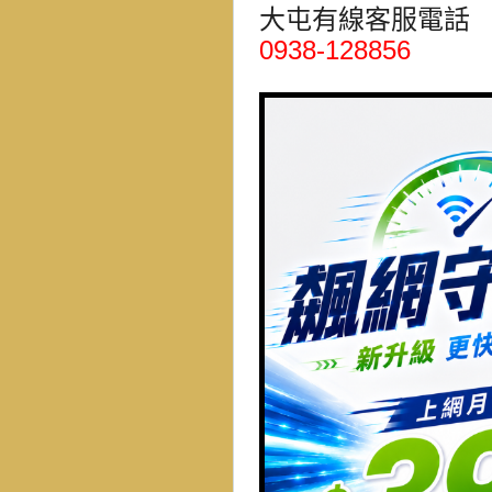
大屯有線客服電話
0938-128856