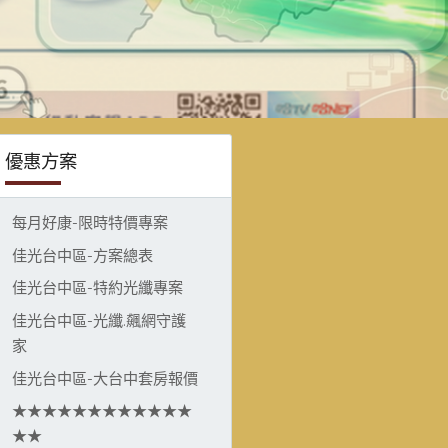
優惠方案
每月好康-限時特價專案
佳光台中區-方案總表
佳光台中區-特約光纖專案
佳光台中區-光纖.飆網守護
家
佳光台中區-大台中套房報價
★★★★★★★★★★★★
★★