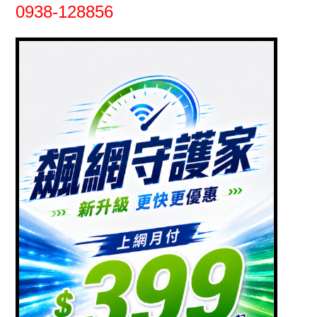
0938-128856