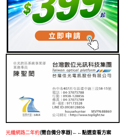
光纖網路二年約
(需自備分享器)←←點選查看方案