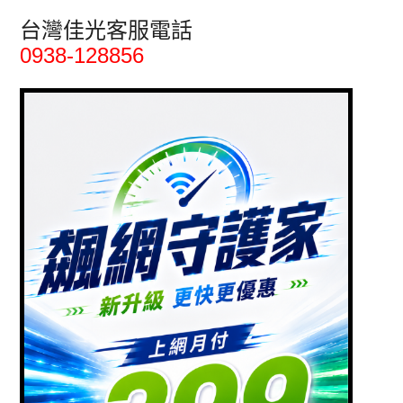
台灣佳光客服電話
0938-128856