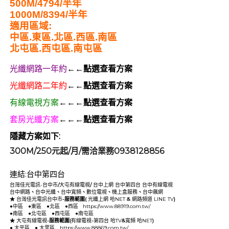
500M/4794/半年
1000M/8394/半年
適用區域:
中區.東區.北區.西區.南區
北屯區.西屯區.南屯區
光纖網路一年約
←←點選查看方案
光纖網路二年約
←←點選查看方案
有線電視方案
←←←點選查看方案
套房光纖方案
←←←點選查看方案
隱藏方案如下:
300M/250元起/月/需洽業務0938128856
連結:
台中第四台
群健有線電視
大大寬頻
大台中數位有線電視
台灣佳光電訊-台中市
/
大屯有線電視
/
台中上網
台中第四台
台中有線電視
台中網路
、
台中光纖
、
台中寬頻
、
數位電視
、
機上盒服務
、
台中飆網
★
台灣佳光電訊台中市
-服務範圍(
光纖上網
哈NET
&
網路頻道
LINE TV
)
●
中區
●
東區
●
北區
●
西區
https://www.88919.com.tw/
●
南區
●
北屯區
●
西屯區
●
南屯區
★
大屯有線電視
-服務範圍(
有線電視
-
第四台
哈TV
&
寬頻
哈NET
)
●
太平區
●
大里區
https://www.88869.com.tw/