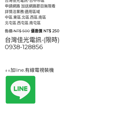
台灣佳光電訊-台中市區
申請網路 加送網路節目無限看
詳情洽業務:適用區域
中區.東區.北區.西區.南區
北屯區.西屯區.南屯區
售價 NT$ 500
優惠價 NT$ 250
台灣佳光電訊-(限時)
0938-128856
↓↓加line.有線電視裝機