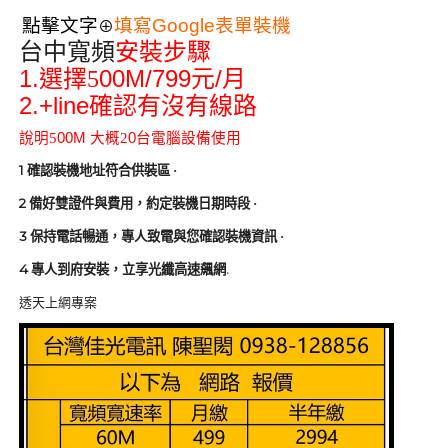
點擊文字
填寫Google表單裝機
⊕
台中寬頻
安裝步驟
1.
00M/799
/
選擇5
元
月
2.+line
確認有沒有線路
說明5
00M
大概2
0
台電腦設備使用
1
確認裝機地址符合供裝區
·
2
備好雙證件與費用，約定裝機日期時段
·
3
保持電話暢通，專人致電與您確認裝機資訊
·
4
.
專人到府安裝，立享光纖高速飆網
透天上網專案