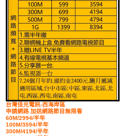
台灣佳光電訊-西海岸區
申請網路 加送網路節目無限看
60M/2994/半年
100M/3594/半年
300M/4194/半年